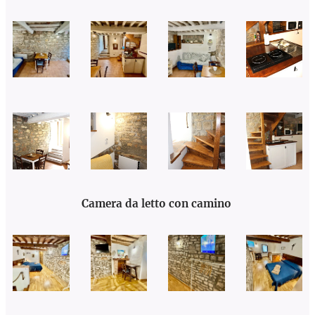
Camera da letto con camino