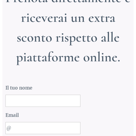
riceverai un extra
sconto rispetto alle
piattaforme online.
Il tuo nome
Email