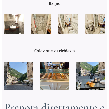
Bagno
Colazione su richiesta
Prenota direttamente e