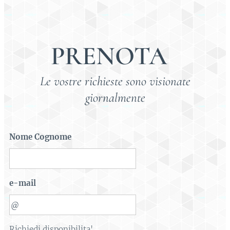
PRENOTA
Le vostre richieste sono visionate
giornalmente
Nome Cognome
e-mail
Richiedi disponibilita'