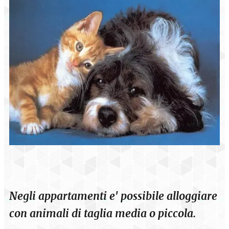
Negli appartamenti e' possibile alloggiare
con animali di taglia media o piccola.