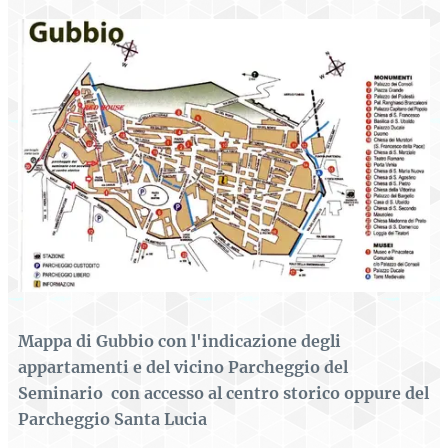
Mappa di Gubbio con l'indicazione degli
appartamenti e del vicino Parcheggio del
Seminario con accesso al centro storico oppure del
Parcheggio Santa Lucia