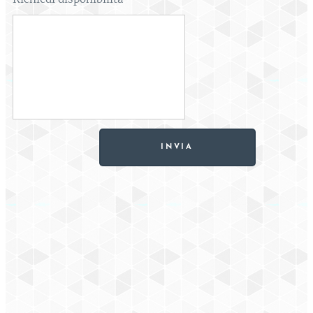
INVIA