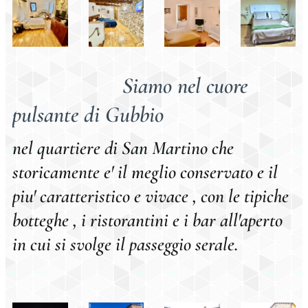
Siamo nel cuore
pulsante di Gubbio
nel quartiere di San Martino che
storicamente e' il meglio conservato
e il
piu' caratteristico e vivace , con le tipiche
botteghe , i ristorantini e i bar all'aperto
in cui si svolge il passeggio serale.