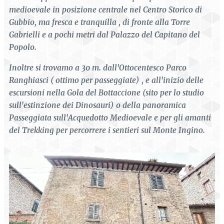
medioevale in posizione centrale nel Centro Storico di
Gubbio, ma fresca e tranquilla ,
di fronte alla Torre
Gabrielli e
a pochi metri dal Palazzo del Capitano del
Popolo.
Inoltre si trovamo a 30 m. dall'Ottocentesco Parco
Ranghiasci ( ottimo per passeggiate) , e all'inizio
delle
escursioni nella Gola del Bottaccione (sito per lo studio
sull'estinzione dei Dinosauri) o della panoramica
Passeggiata sull'Acquedotto Medioevale e per gli amanti
del Trekking per percorrere i sentieri sul Monte Ingino.